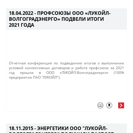
18.04.2022 -
ПРОФСОЮЗЫ ООО «ЛУКОЙЛ-
ВОЛГОГРАДЭНЕРГО» ПОДВЕЛИ ИТОГИ
2021 ГОДА
​Отчетная конференция по подведению итогов о выполнении
условий коллективных договоров и работе профсоюза за 2021
год прошла в ООО «ЛУКОЙЛ-Волгоградэнерго» (100%
предприятие ПАО "ЛУКОЙЛ").
18.11.2015 -
ЭНЕРГЕТИКИ ООО "ЛУКОЙЛ-