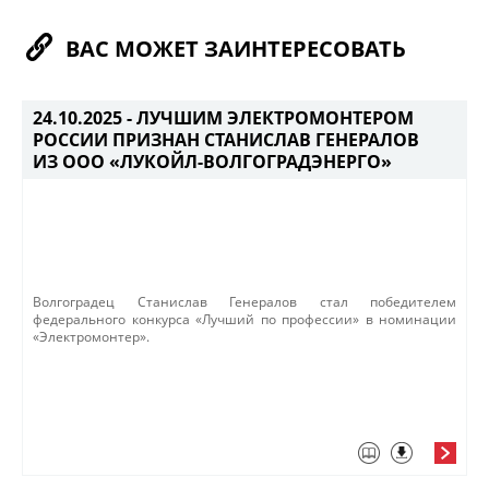
ВАС МОЖЕТ ЗАИНТЕРЕСОВАТЬ
24.10.2025 -
ЛУЧШИМ ЭЛЕКТРОМОНТЕРОМ
РОССИИ ПРИЗНАН СТАНИСЛАВ ГЕНЕРАЛОВ
ИЗ ООО «ЛУКОЙЛ-ВОЛГОГРАДЭНЕРГО»
Волгоградец Станислав Генералов стал победителем
федерального конкурса «Лучший по профессии» в номинации
«Электромонтер».