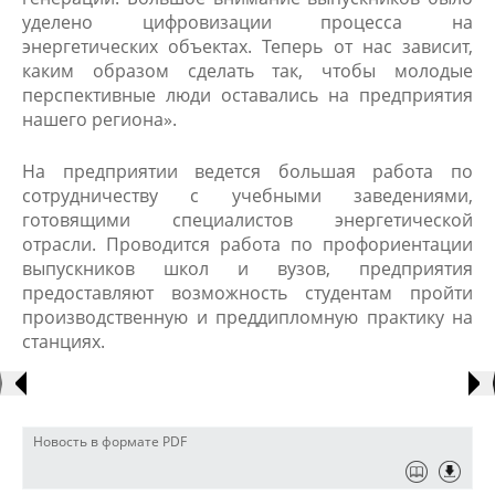
уделено цифровизации процесса на
энергетических объектах. Теперь от нас зависит,
каким образом сделать так, чтобы молодые
перспективные люди оставались на предприятия
нашего региона».
На предприятии ведется большая работа по
сотрудничеству с учебными заведениями,
готовящими специалистов энергетической
отрасли. Проводится работа по профориентации
выпускников школ и вузов, предприятия
предоставляют возможность студентам пройти
производственную и преддипломную практику на
станциях.
Новость в формате PDF