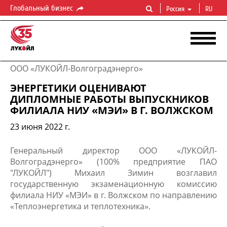
Глобальный бизнес
Россия
RU
ООО «ЛУКОЙЛ-Волгоградэнерго»
ЭНЕРГЕТИКИ ОЦЕНИВАЮТ
ДИПЛОМНЫЕ РАБОТЫ ВЫПУСКНИКОВ
ФИЛИАЛА НИУ «МЭИ» В Г. ВОЛЖСКОМ
23 июня 2022 г.
Генеральный директор ООО «ЛУКОЙЛ-
Волгоградэнерго» (100% предприятие ПАО
"ЛУКОЙЛ") Михаил Зимин возглавил
государственную экзаменационную комиссию
филиала НИУ «МЭИ» в г. Волжском по направлению
«Теплоэнергетика и теплотехника».