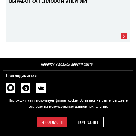
ВЫРАБОТКА ТЕПЛОВОЙ ЭНЕРГИИ
Перейти к полной версии сайта
Присоединиться
Поиск
Настоящий сайт использует файлы cookie. Оставаясь на сайте, Вы даёте
согласие на использование данной технологии.
ПОДРОБНЕЕ
© 2026 ЛУКОЙЛ